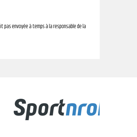
oit pas envoyée à temps à la responsable de la