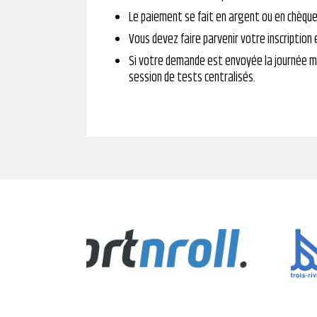
Le paiement se fait en argent ou en chèque i
Vous devez faire parvenir votre inscription
Si votre demande est envoyée la journée mêm
session de tests centralisés.