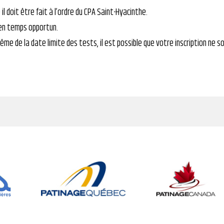
l doit être fait à l’ordre du CPA Saint-Hyacinthe.
 en temps opportun.
e de la date limite des tests, il est possible que votre inscription ne s