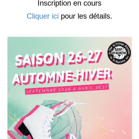
Inscription en cours
Cliquer ici
pour les détails.