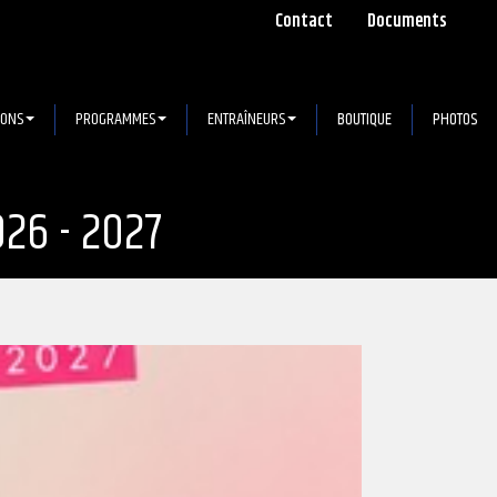
Contact
Documents
IONS
PROGRAMMES
ENTRAÎNEURS
BOUTIQUE
PHOTOS
026 - 2027